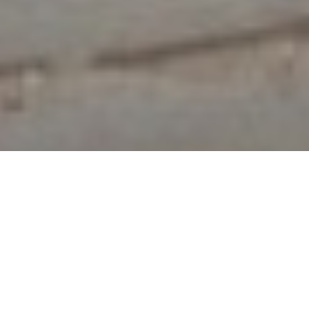
Χρηματοδότηση