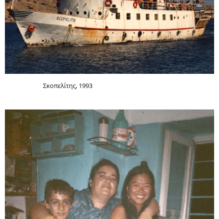
Σκοπελίτης, 1993