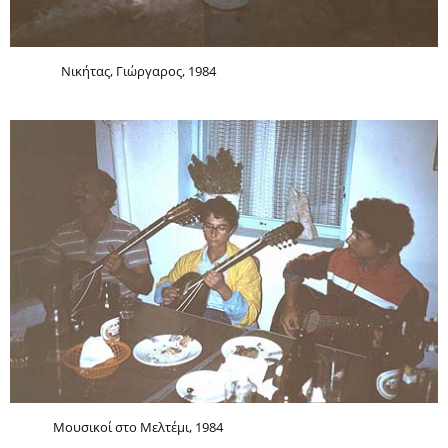
Νικήτας, Γιώργαρος, 1984
Μουσικοί στο Μελτέμι, 1984