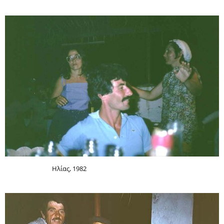
Ηλίας, 1982