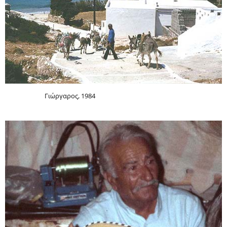
Γιώργαρος, 1984