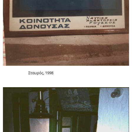
Σταυρός, 1998