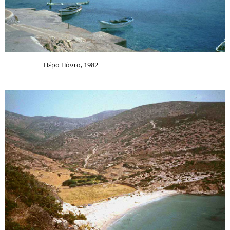
Πέρα Πάντα, 1982