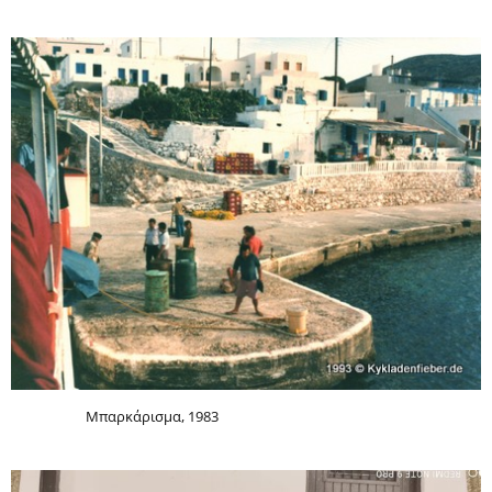
Μπαρκάρισμα, 1983