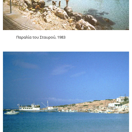
Παραλία του Σταυρού, 1983