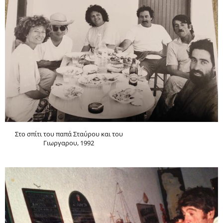
Στο σπίτι του παπά Σταύρου και του
Γιωργαρου, 1992