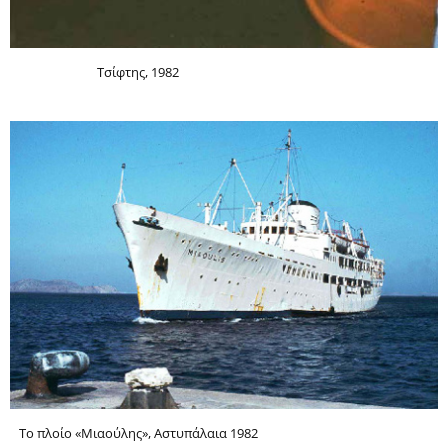
Τσίφτης, 1982
Το πλοίο «Μιαούλης», Αστυπάλαια 1982