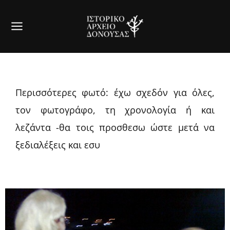
Περισσότερες φωτό: έχω σχεδόν για όλες,
τον φωτογράφο, τη χρονολογία ή και
λεζάντα -θα τοις προσθεσω ώστε μετά να
ξεδιαλέξεις και εσυ