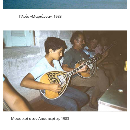
Πλοίο «Μαριάννα», 1983
Μουσικοί στον Αποσπερίτη, 1983