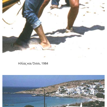
Ηλίας και Όσσι, 1984