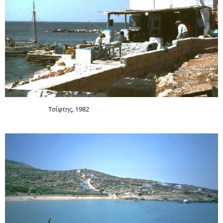
Τσίφτης, 1982