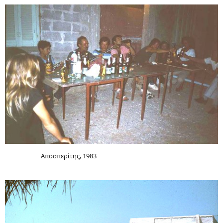
Αποσπερίτης, 1983