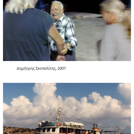
Δημήτρης Σκοπελίτης, 2007