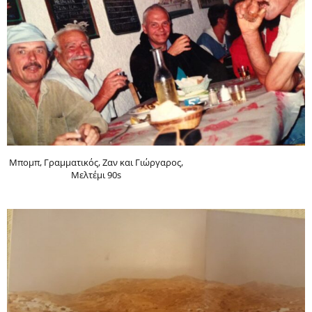
Μπομπ, Γραμματικός, Ζαν και Γιώργαρος,
Μελτέμι 90s