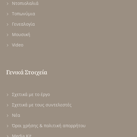
Ντοπιολαλιά
Τοπωνύμια
Γενεαλογία
Μουσική
Video
Γενικά Στοιχεία
Σχετικά με το έργο
Σχετικά με τους συντελεστές
Νέα
Όροι χρήσης & πολιτική απορρήτου
Media Kit