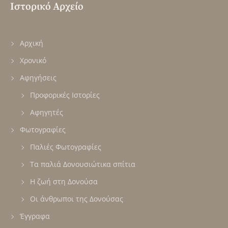
Ιστορικό Αρχείο
Αρχική
Χρονικό
Αφηγήσεις
Προφορικές Ιστορίες
Αφηγητές
Φωτογραφίες
Παλιές Φωτογραφίες
Τα παλιά Δονουσιώτικα σπίτια
Η ζωή στη Δονούσα
Οι άνθρωποι της Δονούσας
Έγγραφα