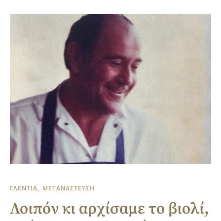
ΓΛΕΝΤΙΑ
ΜΕΤΑΝΑΣΤΕΥΣΗ
Λοιπόν κι αρχίσαμε το βιολί,