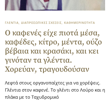
ΓΛΕΝΤΙΑ
ΔΙΑΠΡΟΣΩΠΙΚΕΣ ΣΧΕΣΕΙΣ
ΚΑΘΗΜΕΡΙΝΟΤΗΤΑ
Ο καφενές είχε πιοτά μέσα,
καφέδες, κίτρο, μέντα, ούζο
βέβαια και κρασάκι, και κει
γινόταν τα γλέντια.
Χορεύαν, τραγουδούσαν
Λεφτά στους οργανοπαίχτες για να χορέψεις.
Γλέντια στον καφενέ. Το γλέντι στο Λούρο και η
πλάκα με το Ταχυδρομικό