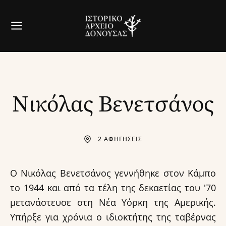
Νικόλας Βενετσάνος
2 ΑΦΗΓΗΣΕΙΣ
Ο Νικόλας Βενετσάνος γεννήθηκε στον Κάμπο
το 1944 και από τα τέλη της δεκαετίας του '70
μετανάστευσε στη Νέα Υόρκη της Αμερικής.
Υπήρξε για χρόνια ο ιδιοκτήτης της ταβέρνας