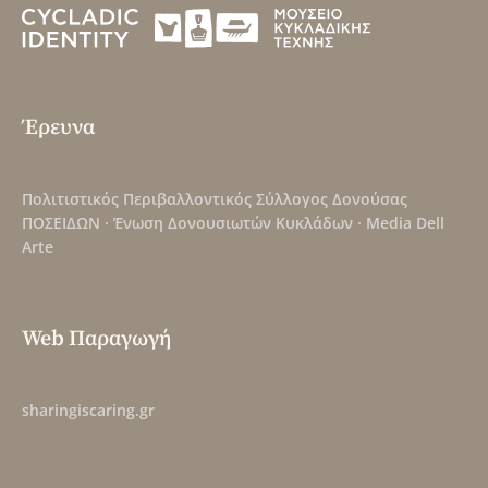
Έρευνα
Πολιτιστικός Περιβαλλοντικός Σύλλογος Δονούσας
ΠΟΣΕΙΔΩΝ
·
Ένωση Δονουσιωτών Κυκλάδων
·
Media Dell
Arte
Web Παραγωγή
sharingiscaring.gr