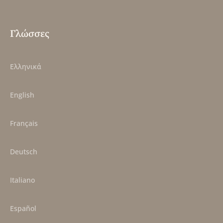
Γλώσσες
Ελληνικά
English
Français
Deutsch
Italiano
Español