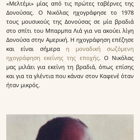
«Μελτέμι» μίας από τις πρώτες ταβέρνες της
Δονούσας. Ο Νικόλας ηχογράφησε το 1978
τους μουσικούς της Δονούσας σε μία βραδιά
στο σπίτι του Μπαρμπα Λιά για να ακούει λίγη
Δονούσα στην Αμερική. Η ηχογράφηση επέζησε
και είναι σήμερα
η μοναδική σωζόμενη
ηχογράφηση εκείνης της εποχής
. Ο Νικόλας
μας μιλάει για εκείνη τη βραδιά, όπως επίσης
και για τα γλέντια που κάναν στον Καφενέ όταν
ήταν μικρός.