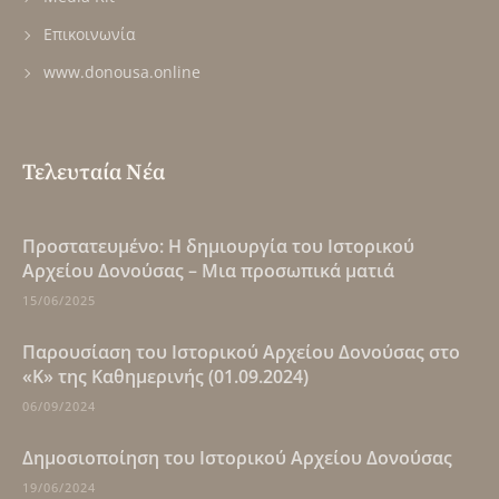
Επικοινωνία
www.donousa.online
Τελευταία Νέα
Πρoστατευμένο: Η δημιουργία του Ιστορικού
Αρχείου Δονούσας – Μια προσωπικά ματιά
15/06/2025
Παρουσίαση του Ιστορικού Αρχείου Δονούσας στο
«Κ» της Καθημερινής (01.09.2024)
06/09/2024
Δημοσιοποίηση του Ιστορικού Αρχείου Δονούσας
19/06/2024