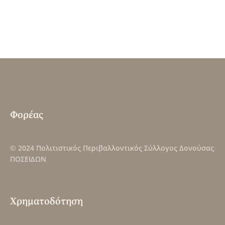
Φορέας
© 2024
Πολιτιστικός Περιβαλλοντικός Σύλλογος Δονούσας
ΠΟΣΕΙΔΩΝ
Χρηματοδότηση