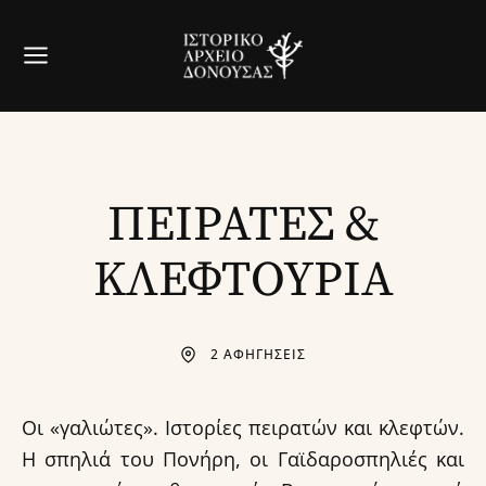
ΠΕΙΡΑΤΕΣ &
ΚΛΕΦΤΟΥΡΙΑ
2 ΑΦΗΓΗΣΕΙΣ
Οι «γαλιώτες». Ιστορίες πειρατών και κλεφτών.
Η σπηλιά του Πονήρη, οι Γαϊδαροσπηλιές και