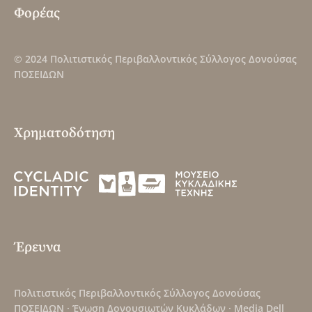
Φορέας
© 2024
Πολιτιστικός Περιβαλλοντικός Σύλλογος Δονούσας
ΠΟΣΕΙΔΩΝ
Χρηματοδότηση
Έρευνα
Πολιτιστικός Περιβαλλοντικός Σύλλογος Δονούσας
ΠΟΣΕΙΔΩΝ
·
Ένωση Δονουσιωτών Κυκλάδων
·
Media Dell