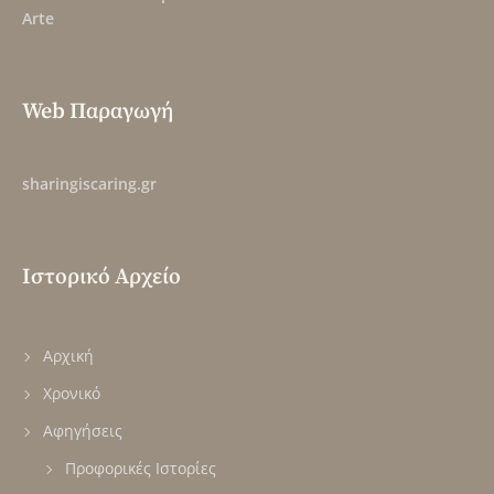
Arte
Web Παραγωγή
sharingiscaring.gr
Ιστορικό Αρχείο
Αρχική
Χρονικό
Αφηγήσεις
Προφορικές Ιστορίες