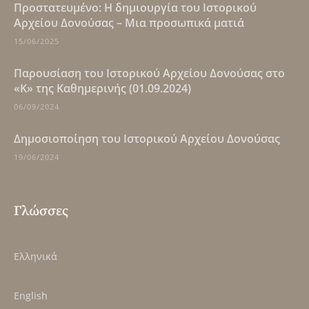
Πρoστατευμένο: Η δημιουργία του Ιστορικού
Αρχείου Δονούσας – Μια προσωπικά ματιά
15/06/2025
Παρουσίαση του Ιστορικού Αρχείου Δονούσας στο
«Κ» της Καθημερινής (01.09.2024)
06/09/2024
Δημοσιοποίηση του Ιστορικού Αρχείου Δονούσας
19/06/2024
Γλώσσες
Ελληνικά
English