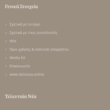
Γενικά Στοιχεία
Σχετικά με το έργο
Σχετικά με τους συντελεστές
Νέα
Όροι χρήσης & πολιτική απορρήτου
Media Kit
Επικοινωνία
www.donousa.online
Τελευταία Νέα