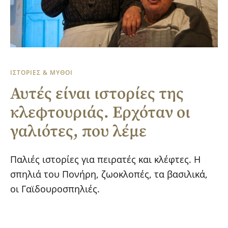
ΙΣΤΟΡΙΕΣ & ΜΥΘΟΙ
Αυτές είναι ιστορίες της
κλεφτουριάς. Ερχόταν οι
γαλιότες, που λέμε
Παλιές ιστορίες για πειρατές και κλέφτες. Η
σπηλιά του Πονήρη, ζωοκλοπές, τα βασιλικά,
οι Γαϊδουροσπηλιές.