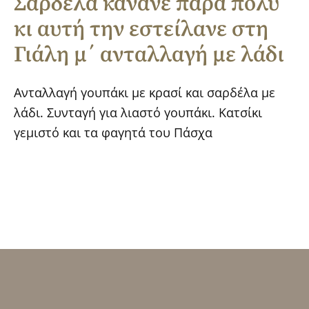
Σαρδέλα κάνανε πάρα πολύ
κι αυτή την εστείλανε στη
Γιάλη μ΄ ανταλλαγή με λάδι
Ανταλλαγή γουπάκι με κρασί και σαρδέλα με
λάδι. Συνταγή για λιαστό γουπάκι. Κατσίκι
γεμιστό και τα φαγητά του Πάσχα