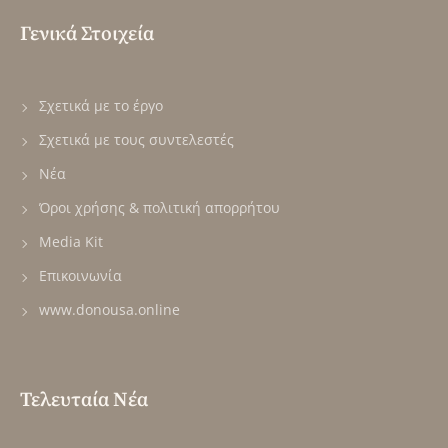
Γενικά Στοιχεία
Σχετικά με το έργο
Σχετικά με τους συντελεστές
Νέα
Όροι χρήσης & πολιτική απορρήτου
Media Kit
Επικοινωνία
www.donousa.online
Τελευταία Νέα