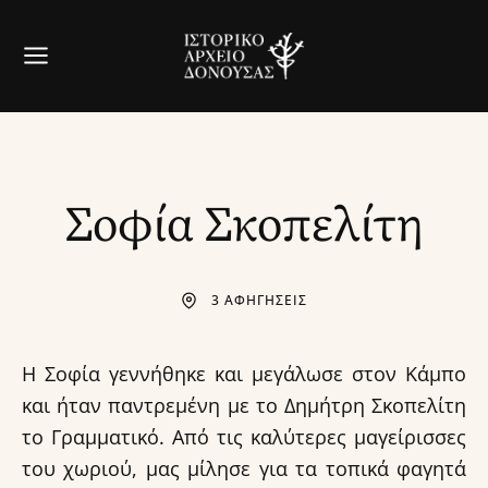
Σοφία Σκοπελίτη
3 ΑΦΗΓΗΣΕΙΣ
Η Σοφία γεννήθηκε και μεγάλωσε στον Κάμπο
και ήταν παντρεμένη με το Δημήτρη Σκοπελίτη
το Γραμματικό. Από τις καλύτερες μαγείρισσες
του χωριού, μας μίλησε για τα τοπικά φαγητά