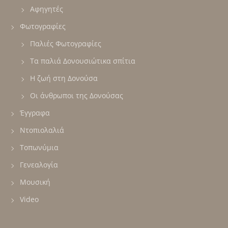
Αφηγητές
Φωτογραφίες
Παλιές Φωτογραφίες
Τα παλιά Δονουσιώτικα σπίτια
Η ζωή στη Δονούσα
Οι άνθρωποι της Δονούσας
Έγγραφα
Ντοπιολαλιά
Τοπωνύμια
Γενεαλογία
Μουσική
Video