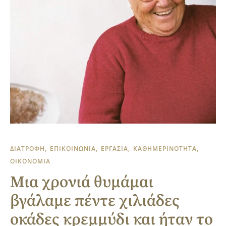
ΔΙΑΤΡΟΦΗ
ΕΠΙΚΟΙΝΩΝΙΑ
ΕΡΓΑΣΙΑ
ΚΑΘΗΜΕΡΙΝΟΤΗΤΑ
ΟΙΚΟΝΟΜΙΑ
Μια χρονιά θυμάμαι
βγάλαμε πέντε χιλιάδες
οκάδες κρεμμύδι και ήταν το