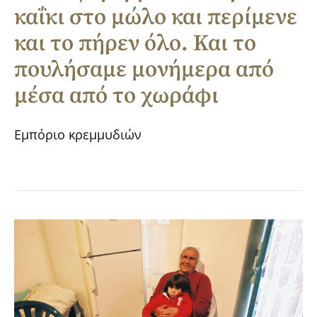
καΐκι στο μώλο και περίμενε
και το πήρεν όλο. Και το
πουλήσαμε μονήμερα από
μέσα από το χωράφι
Εμπόριο κρεμμυδιών