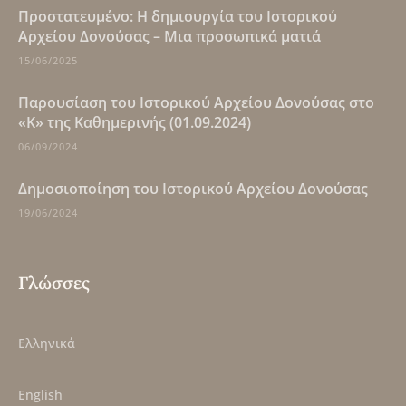
Πρoστατευμένο: Η δημιουργία του Ιστορικού
Αρχείου Δονούσας – Μια προσωπικά ματιά
15/06/2025
Παρουσίαση του Ιστορικού Αρχείου Δονούσας στο
«Κ» της Καθημερινής (01.09.2024)
06/09/2024
Δημοσιοποίηση του Ιστορικού Αρχείου Δονούσας
19/06/2024
Γλώσσες
Ελληνικά
English