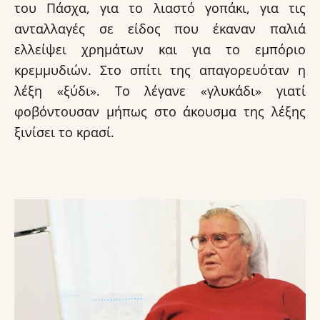
του Πάσχα, για το λιαστό γοπάκι, για τις
ανταλλαγές σε είδος που έκαναν παλιά
ελλείψει χρημάτων και για το εμπόριο
κρεμμυδιών. Στο σπίτι της απαγορευόταν η
λέξη «ξύδι». Το λέγανε «γλυκάδι» γιατί
φοβόντουσαν μήπως στο άκουσμα της λέξης
ξινίσει το κρασί.