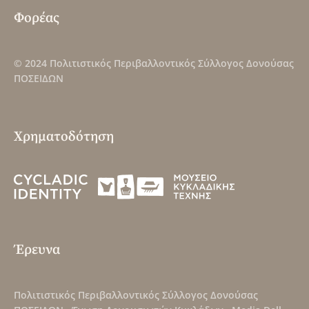
Φορέας
© 2024
Πολιτιστικός Περιβαλλοντικός Σύλλογος Δονούσας
ΠΟΣΕΙΔΩΝ
Χρηματοδότηση
Έρευνα
Πολιτιστικός Περιβαλλοντικός Σύλλογος Δονούσας