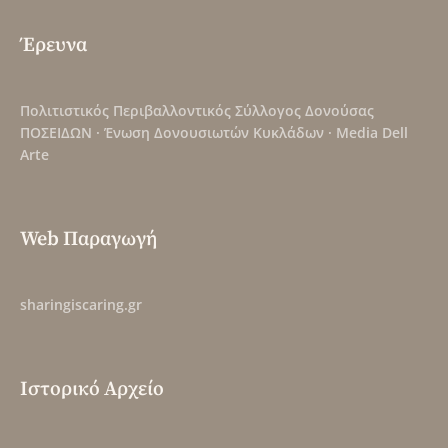
Έρευνα
Πολιτιστικός Περιβαλλοντικός Σύλλογος Δονούσας
ΠΟΣΕΙΔΩΝ
·
Ένωση Δονουσιωτών Κυκλάδων
·
Media Dell
Arte
Web Παραγωγή
sharingiscaring.gr
Ιστορικό Αρχείο