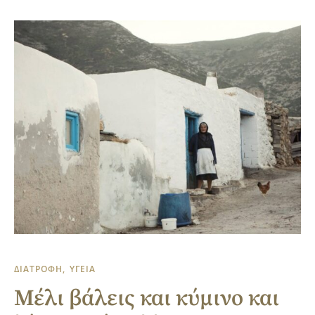
ΔΙΑΤΡΟΦΗ
ΥΓΕΙΑ
Μέλι βάλεις και κύμινο και