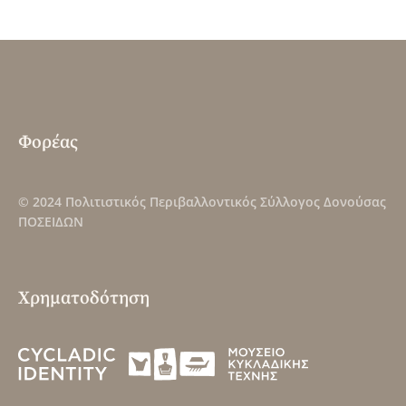
Φορέας
© 2024
Πολιτιστικός Περιβαλλοντικός Σύλλογος Δονούσας
ΠΟΣΕΙΔΩΝ
Χρηματοδότηση