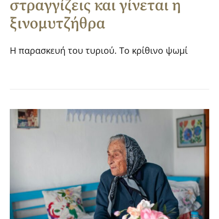
στραγγίζεις και γίνεται η
ξινομυτζήθρα
Η παρασκευή του τυριού. Το κρίθινο ψωμί