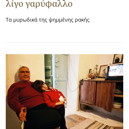
λίγο γαρύφαλλο
Τα μυρωδικά της ψημμένης ρακής