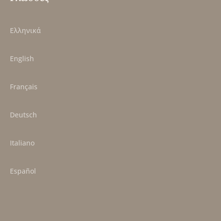
Ελληνικά
English
Français
Deutsch
Italiano
Español