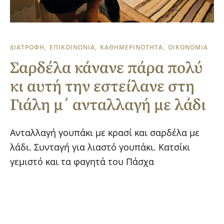
ΔΙΑΤΡΟΦΗ
ΕΠΙΚΟΙΝΩΝΙΑ
ΚΑΘΗΜΕΡΙΝΟΤΗΤΑ
ΟΙΚΟΝΟΜΙΑ
Σαρδέλα κάνανε πάρα πολύ
κι αυτή την εστείλανε στη
Γιάλη μ΄ ανταλλαγή με λάδι
Ανταλλαγή γουπάκι με κρασί και σαρδέλα με
λάδι. Συνταγή για λιαστό γουπάκι. Κατσίκι
γεμιστό και τα φαγητά του Πάσχα