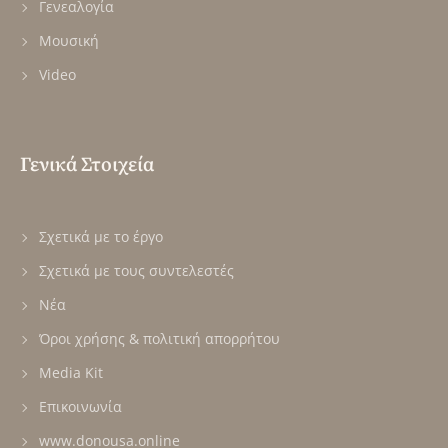
Γενεαλογία
Μουσική
Video
Γενικά Στοιχεία
Σχετικά με το έργο
Σχετικά με τους συντελεστές
Νέα
Όροι χρήσης & πολιτική απορρήτου
Media Kit
Επικοινωνία
www.donousa.online