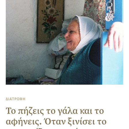
ΔΙΑΤΡΟΦΗ
Το πήζεις το γάλα και το
αφήνεις. Όταν ξινίσει το