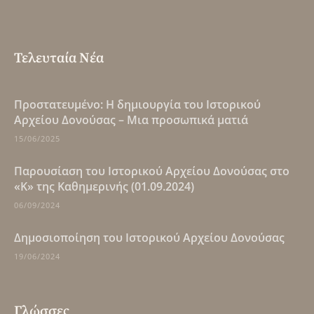
Τελευταία Νέα
Πρoστατευμένο: Η δημιουργία του Ιστορικού
Αρχείου Δονούσας – Μια προσωπικά ματιά
15/06/2025
Παρουσίαση του Ιστορικού Αρχείου Δονούσας στο
«Κ» της Καθημερινής (01.09.2024)
06/09/2024
Δημοσιοποίηση του Ιστορικού Αρχείου Δονούσας
19/06/2024
Γλώσσες