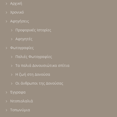
Αρχική
Χρονικό
Αφηγήσεις
Προφορικές Ιστορίες
Αφηγητές
Φωτογραφίες
Παλιές Φωτογραφίες
Τα παλιά Δονουσιώτικα σπίτια
Η ζωή στη Δονούσα
Οι άνθρωποι της Δονούσας
Έγγραφα
Ντοπιολαλιά
Τοπωνύμια