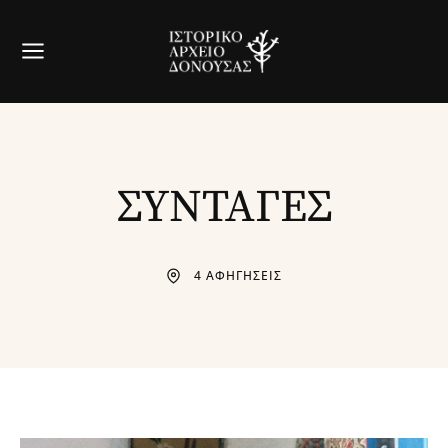
ΣΥΝΤΑΓΕΣ
4 ΑΦΗΓΗΣΕΙΣ