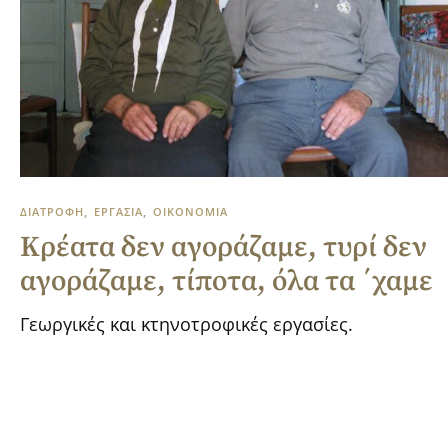
ΔΙΑΤΡΟΦΗ
ΕΡΓΑΣΙΑ
ΟΙΚΟΝΟΜΙΑ
Κρέατα δεν αγοράζαμε, τυρί δεν
αγοράζαμε, τίποτα, όλα τα ΄χαμε
Γεωργικές και κτηνοτροφικές εργασίες.