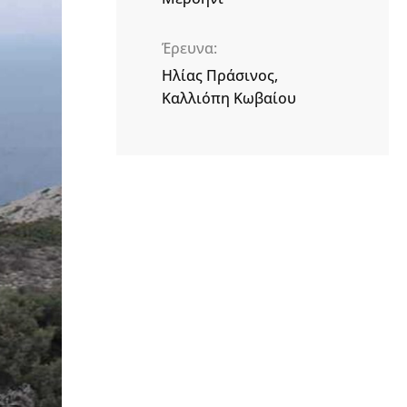
Έρευνα
Ηλίας Πράσινος,
Καλλιόπη Κωβαίου