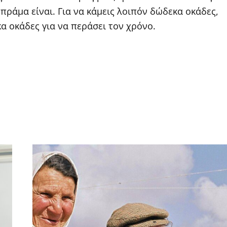
πράμα είναι. Για να κάμεις λοιπόν δώδεκα οκάδες,
κα οκάδες για να περάσει τον χρόνο.