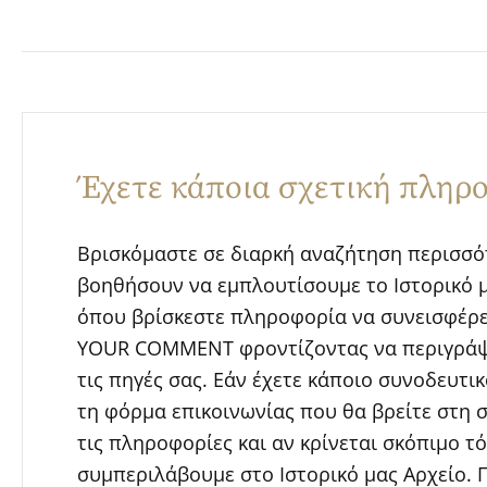
Έχετε κάποια σχετική πληρ
Βρισκόμαστε σε διαρκή αναζήτηση περισσ
βοηθήσουν να εμπλουτίσουμε το Ιστορικό μα
όπου βρίσκεστε πληροφορία να συνεισφέρε
YOUR COMMENT φροντίζοντας να περιγράψετ
τις πηγές σας. Εάν έχετε κάποιο συνοδευτι
τη φόρμα επικοινωνίας που θα βρείτε στη 
τις πληροφορίες και αν κρίνεται σκόπιμο τ
συμπεριλάβουμε στο Ιστορικό μας Αρχείο. 