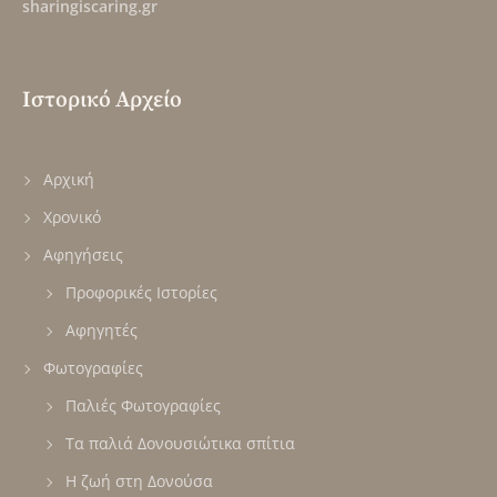
sharingiscaring.gr
Ιστορικό Αρχείο
Αρχική
Χρονικό
Αφηγήσεις
Προφορικές Ιστορίες
Αφηγητές
Φωτογραφίες
Παλιές Φωτογραφίες
Τα παλιά Δονουσιώτικα σπίτια
Η ζωή στη Δονούσα