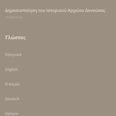
Δημοσιοποίηση του Ιστορικού Αρχείου Δονούσας
19/06/2024
Γλώσσες
Ελληνικά
English
Français
Deutsch
Italiano