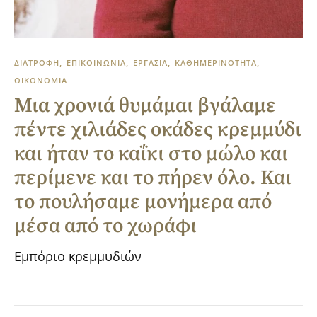
ΔΙΑΤΡΟΦΗ
ΕΠΙΚΟΙΝΩΝΙΑ
ΕΡΓΑΣΙΑ
ΚΑΘΗΜΕΡΙΝΟΤΗΤΑ
ΟΙΚΟΝΟΜΙΑ
Μια χρονιά θυμάμαι βγάλαμε
πέντε χιλιάδες οκάδες κρεμμύδι
και ήταν το καΐκι στο μώλο και
περίμενε και το πήρεν όλο. Και
το πουλήσαμε μονήμερα από
μέσα από το χωράφι
Εμπόριο κρεμμυδιών