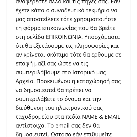
αναφέρεστε αλλά και τις πηγές σας. Εάν
έχετε κάποιο συνοδευτικό τεκμήριο να
μας αποστείλετε τότε χρησιμοποιήστε
τη φόρμα επικοινωνίας που θα βρείτε
στη σελίδα ΕΠΙΚΟΙΝΩΝΙΑ. Υποσχόμαστε
ότι θα εξετάσουμε τις πληροφορίες και
αν κρίνεται σκόπιμο τότε θα έρθουμε σε
επαφή μαζί σας ώστε να τις
συμπεριλάβουμε στο Ιστορικό μας
Αρχείο. Προκειμένου η καταχώρησή σας
να δημοσιευτεί θα πρέπει να
συμπεριλάβετε το όνομα και την
διεύθυνση του ηλεκτρονικού σας
ταχυδρομείου στα πεδία NAME & EMAIL
αντίστοιχα. To email σας δεν θα
δημοσιευτεί. Ωστόσο εάν επιθυμείτε