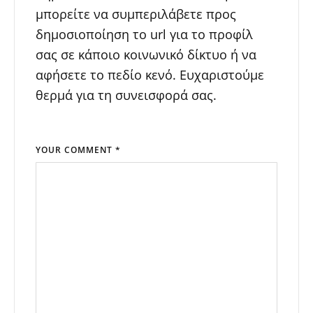
μπορείτε να συμπεριλάβετε προς
δημοσιοποίηση το url για το προφίλ
σας σε κάποιο κοινωνικό δίκτυο ή να
αφήσετε το πεδίο κενό. Ευχαριστούμε
θερμά για τη συνεισφορά σας.
YOUR COMMENT *