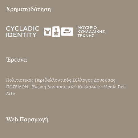
Χρηματοδότηση
Έρευνα
Πολιτιστικός Περιβαλλοντικός Σύλλογος Δονούσας
ΠΟΣΕΙΔΩΝ
·
Ένωση Δονουσιωτών Κυκλάδων
·
Media Dell
Arte
Web Παραγωγή