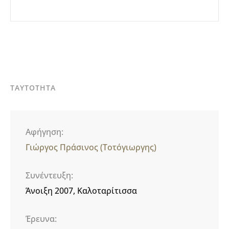
ΤΑΥΤΟΤΗΤΑ
Αφήγηση
Γιώργος Πράσινος (Τοτόγιωργης)
Συνέντευξη
Άνοιξη 2007, Καλοταρίτισσα
Έρευνα