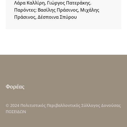
Λάρα Καλλίρη, Γιώργος Πατεράκης.
Παρόντες: Βασίλης Πράσινος, Μιχάλης
Πράσινος, Δέσποινα Σπύρου
Φορέας
© 2024
Πολιτιστικός Περιβαλλοντικός Σύλλογος Δονούσας
ΠΟΣΕΙΔΩΝ