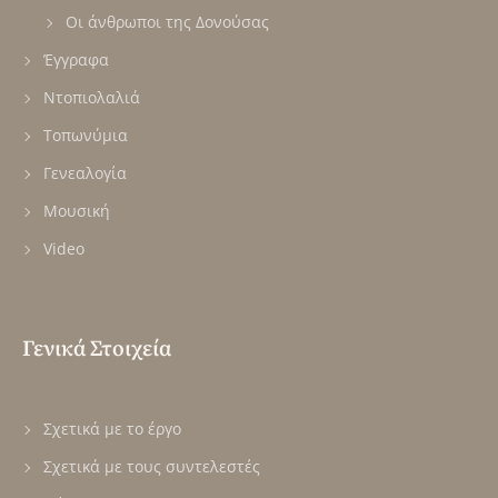
Οι άνθρωποι της Δονούσας
Έγγραφα
Ντοπιολαλιά
Τοπωνύμια
Γενεαλογία
Μουσική
Video
Γενικά Στοιχεία
Σχετικά με το έργο
Σχετικά με τους συντελεστές