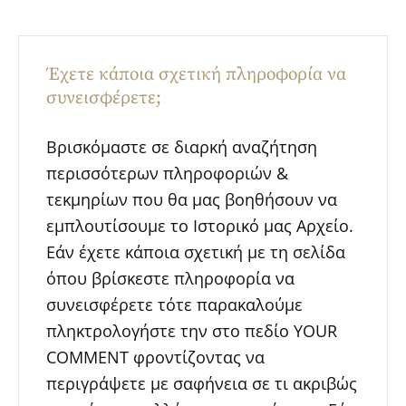
Έχετε κάποια σχετική πληροφορία να
συνεισφέρετε;
Βρισκόμαστε σε διαρκή αναζήτηση
περισσότερων πληροφοριών &
τεκμηρίων που θα μας βοηθήσουν να
εμπλουτίσουμε το Ιστορικό μας Αρχείο.
Εάν έχετε κάποια σχετική με τη σελίδα
όπου βρίσκεστε πληροφορία να
συνεισφέρετε τότε παρακαλούμε
πληκτρολογήστε την στο πεδίο YOUR
COMMENT φροντίζοντας να
περιγράψετε με σαφήνεια σε τι ακριβώς