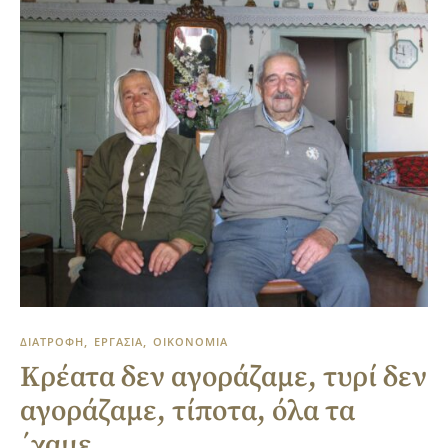
ΔΙΑΤΡΟΦΗ
ΕΡΓΑΣΙΑ
ΟΙΚΟΝΟΜΙΑ
Κρέατα δεν αγοράζαμε, τυρί δεν
αγοράζαμε, τίποτα, όλα τα
΄χαμε