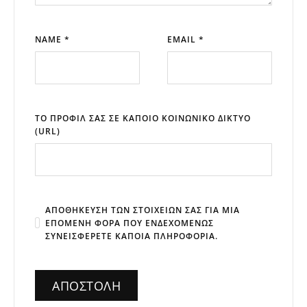
NAME *
EMAIL *
ΤΟ ΠΡΟΦΊΛ ΣΑΣ ΣΕ ΚΆΠΟΙΟ ΚΟΙΝΩΝΙΚΌ ΔΊΚΤΥΟ
(URL)
ΑΠΟΘΉΚΕΥΣΗ ΤΩΝ ΣΤΟΙΧΕΊΩΝ ΣΑΣ ΓΙΑ ΜΙΑ
ΕΠΌΜΕΝΗ ΦΟΡΆ ΠΟΥ ΕΝΔΕΧΟΜΈΝΩΣ
ΣΥΝΕΙΣΦΈΡΕΤΕ ΚΆΠΟΙΑ ΠΛΗΡΟΦΟΡΊΑ.