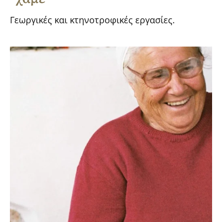
Γεωργικές και κτηνοτροφικές εργασίες.