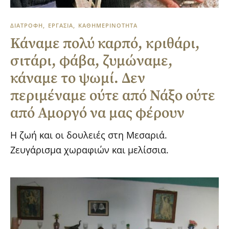
ΔΙΑΤΡΟΦΗ
ΕΡΓΑΣΙΑ
ΚΑΘΗΜΕΡΙΝΟΤΗΤΑ
Κάναμε πολύ καρπό, κριθάρι,
σιτάρι, φάβα, ζυμώναμε,
κάναμε το ψωμί. Δεν
περιμέναμε ούτε από Νάξο ούτε
από Αμοργό να μας φέρουν
Η ζωή και οι δουλειές στη Μεσαριά.
Ζευγάρισμα χωραφιών και μελίσσια.