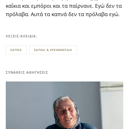
καΐκια και εμπόροι και τα παίρνανε. Εγώ δεν τα
πρόλαβα. Αυτά τα καπνά δεν τα πρόλαβα εγώ.
ΛΈΞΕΙΣ-ΚΛΕΙΔΙΆ:
ΚΑΠΝΑ
ΚΑΠΝΑ & ΚΡΕΜΜΜΥΔΙΑ
ΣΥΝΑΦΕΊΣ ΑΦΗΓΉΣΕΙΣ