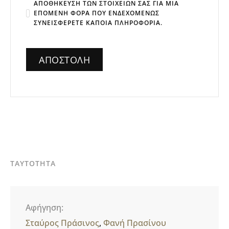
ΑΠΟΘΉΚΕΥΣΗ ΤΩΝ ΣΤΟΙΧΕΊΩΝ ΣΑΣ ΓΙΑ ΜΙΑ
ΕΠΌΜΕΝΗ ΦΟΡΆ ΠΟΥ ΕΝΔΕΧΟΜΈΝΩΣ
ΣΥΝΕΙΣΦΈΡΕΤΕ ΚΆΠΟΙΑ ΠΛΗΡΟΦΟΡΊΑ.
ΤΑΥΤΟΤΗΤΑ
Αφήγηση
Σταύρος Πράσινος
Φανή Πρασίνου