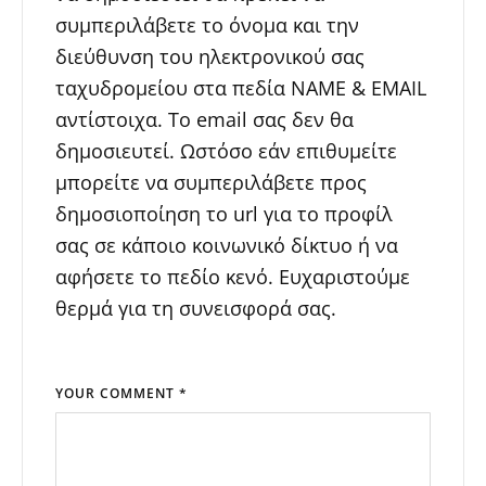
συμπεριλάβετε το όνομα και την
διεύθυνση του ηλεκτρονικού σας
ταχυδρομείου στα πεδία NAME & EMAIL
αντίστοιχα. To email σας δεν θα
δημοσιευτεί. Ωστόσο εάν επιθυμείτε
μπορείτε να συμπεριλάβετε προς
δημοσιοποίηση το url για το προφίλ
σας σε κάποιο κοινωνικό δίκτυο ή να
αφήσετε το πεδίο κενό. Ευχαριστούμε
θερμά για τη συνεισφορά σας.
YOUR COMMENT *