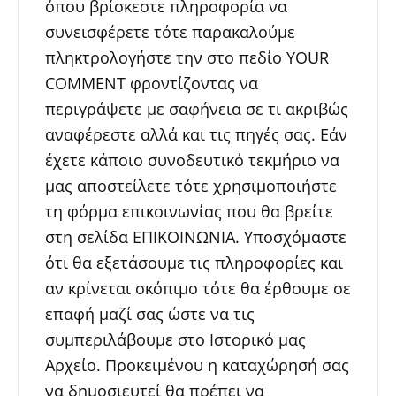
όπου βρίσκεστε πληροφορία να
συνεισφέρετε τότε παρακαλούμε
πληκτρολογήστε την στο πεδίο YOUR
COMMENT φροντίζοντας να
περιγράψετε με σαφήνεια σε τι ακριβώς
αναφέρεστε αλλά και τις πηγές σας. Εάν
έχετε κάποιο συνοδευτικό τεκμήριο να
μας αποστείλετε τότε χρησιμοποιήστε
τη φόρμα επικοινωνίας που θα βρείτε
στη σελίδα ΕΠΙΚΟΙΝΩΝΙΑ. Υποσχόμαστε
ότι θα εξετάσουμε τις πληροφορίες και
αν κρίνεται σκόπιμο τότε θα έρθουμε σε
επαφή μαζί σας ώστε να τις
συμπεριλάβουμε στο Ιστορικό μας
Αρχείο. Προκειμένου η καταχώρησή σας
να δημοσιευτεί θα πρέπει να