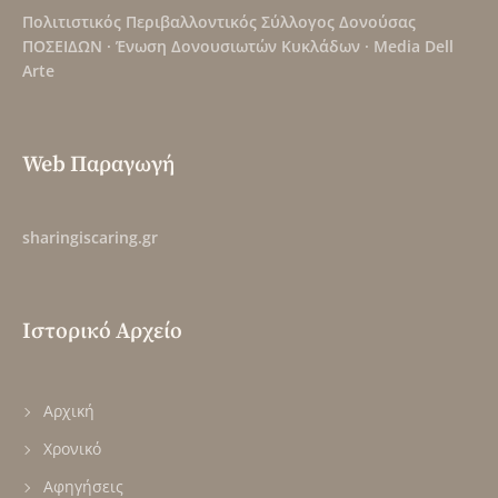
Πολιτιστικός Περιβαλλοντικός Σύλλογος Δονούσας
ΠΟΣΕΙΔΩΝ
·
Ένωση Δονουσιωτών Κυκλάδων
·
Media Dell
Arte
Web Παραγωγή
sharingiscaring.gr
Ιστορικό Αρχείο
Αρχική
Χρονικό
Αφηγήσεις