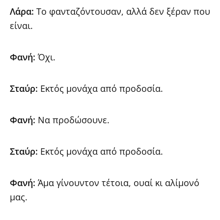
Λάρα:
Το φανταζόντουσαν, αλλά δεν ξέραν που
είναι.
Φανή:
Όχι.
Σταύρ:
Εκτός μονάχα από προδοσία.
Φανή:
Να προδώσουνε.
Σταύρ:
Εκτός μονάχα από προδοσία.
Φανή:
Άμα γίνουντον τέτοια, ουαί κι αλίμονό
μας.