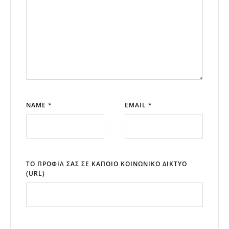
NAME *
EMAIL *
ΤΟ ΠΡΟΦΊΛ ΣΑΣ ΣΕ ΚΆΠΟΙΟ ΚΟΙΝΩΝΙΚΌ ΔΊΚΤΥΟ
(URL)