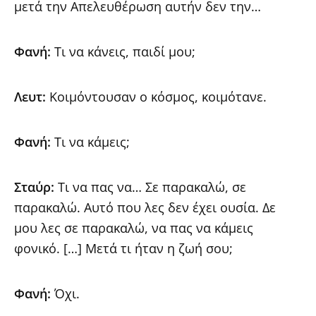
μετά την Απελευθέρωση αυτήν δεν την…
Φανή:
Τι να κάνεις, παιδί μου;
Λευτ:
Κοιμόντουσαν ο κόσμος, κοιμότανε.
Φανή:
Τι να κάμεις;
Σταύρ:
Τι να πας να… Σε παρακαλώ, σε
παρακαλώ. Αυτό που λες δεν έχει ουσία. Δε
μου λες σε παρακαλώ, να πας να κάμεις
φονικό. […] Μετά τι ήταν η ζωή σου;
Φανή:
Όχι.