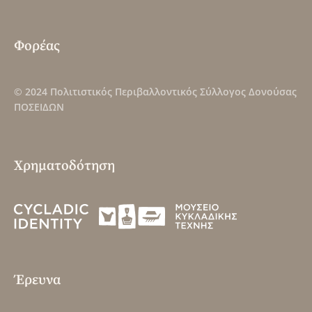
Φορέας
© 2024
Πολιτιστικός Περιβαλλοντικός Σύλλογος Δονούσας
ΠΟΣΕΙΔΩΝ
Χρηματοδότηση
Έρευνα