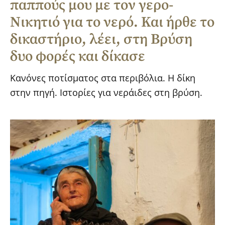
παππούς μου με τον γερο-
Νικητιό για το νερό. Και ήρθε το
δικαστήριο, λέει, στη Βρύση
δυο φορές και δίκασε
Κανόνες ποτίσματος στα περιβόλια. Η δίκη
στην πηγή. Ιστορίες για νεράιδες στη βρύση.