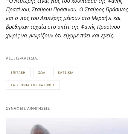
*Ο Λευτέρης είναι γιος του κουνιάδου της Φανής
Πρασίνου, Σταύρου Πράσινου. Ο Σταύρος Πράσινος
και ο γιος του Λευτέρης μένουν στο Μερσήνι και
βρέθηκαν τυχαία στο σπίτι της Φανής Πρασίνου
χωρίς να γνωρίζουν ότι είχαμε πάει και εμείς.
ΛΈΞΕΙΣ-ΚΛΕΙΔΙΆ:
ΕΠΙΤΑΞΗ
ΖΩΑ
ΚΑΤΣΙΚΙΑ
ΤΑ ΧΡΟΝΙΑ ΤΗΣ ΚΑΤΟΧΗΣ
ΣΥΝΑΦΕΊΣ ΑΦΗΓΉΣΕΙΣ