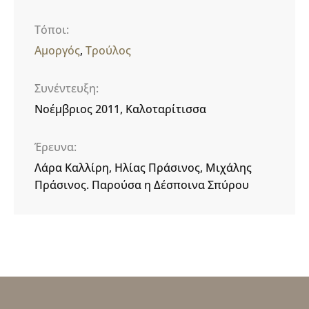
Τόποι
Αμοργός
Τρούλος
Συνέντευξη
Νοέμβριος 2011, Καλοταρίτισσα
Έρευνα
Λάρα Καλλίρη, Ηλίας Πράσινος, Μιχάλης
Πράσινος. Παρούσα η Δέσποινα Σπύρου