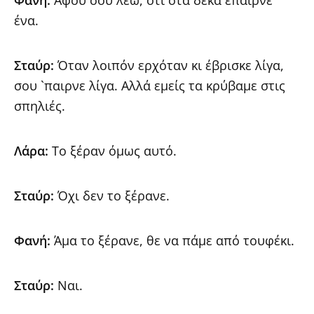
ένα.
Σταύρ:
Όταν λοιπόν ερχόταν κι έβρισκε λίγα,
σου `παιρνε λίγα. Αλλά εμείς τα κρύβαμε στις
σπηλιές.
Λάρα:
Το ξέραν όμως αυτό.
Σταύρ:
Όχι δεν το ξέρανε.
Φανή:
Άμα το ξέρανε, θε να πάμε από τουφέκι.
Σταύρ:
Ναι.