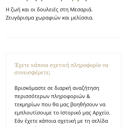
Η ζωή και οι δουλειές στη Μεσαριά.
Ζευγάρισμα χωραφιών και μελίσσια.
Έχετε κάποια σχετική πληροφορία να
συνεισφέρετε;
Βρισκόμαστε σε διαρκή αναζήτηση
περισσότερων πληροφοριών &
τεκμηρίων που θα μας βοηθήσουν να
εμπλουτίσουμε το Ιστορικό μας Αρχείο.
Εάν έχετε κάποια σχετική με τη σελίδα