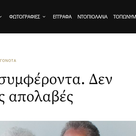
ΦΩΤΟΓΡΑΦΊΕΣ
ΈΓΓΡΑΦΑ
ΝΤΟΠΙΟΛΑΛΙΆ
ΤΟΠΩΝΎΜ
ΕΓΟΝΟΤΑ
 συμφέροντα. Δεν
ς απολαβές