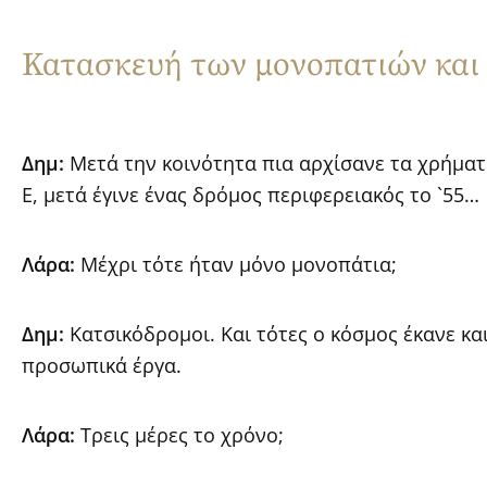
Κατασκευή των μονοπατιών και
Δημ:
Μετά την κοινότητα πια αρχίσανε τα χρήματα
Ε, μετά έγινε ένας δρόμος περιφερειακός το `55…
Λάρα:
Μέχρι τότε ήταν μόνο μονοπάτια;
Δημ:
Κατσικόδρομοι. Και τότες ο κόσμος έκανε κ
προσωπικά έργα.
Λάρα:
Τρεις μέρες το χρόνο;