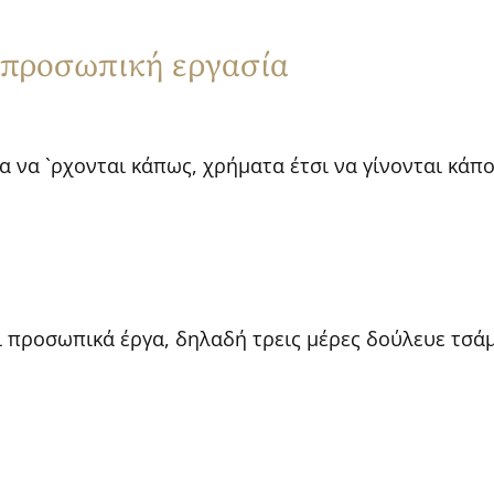
 προσωπική εργασία
 να `ρχονται κάπως, χρήματα έτσι να γίνονται κάπο
αι προσωπικά έργα, δηλαδή τρεις μέρες δούλευε τσά