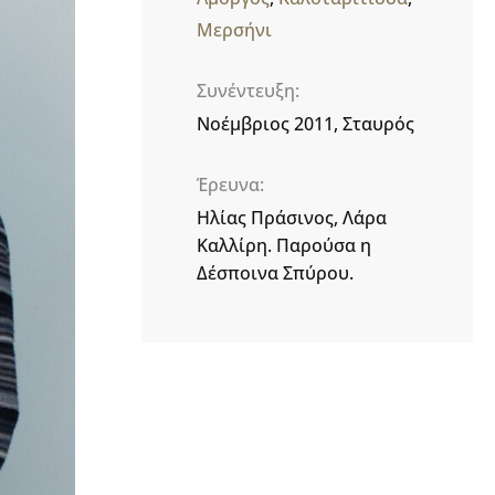
Μερσήνι
Συνέντευξη
Νοέμβριος 2011, Σταυρός
Έρευνα
Ηλίας Πράσινος, Λάρα
Καλλίρη. Παρούσα η
Δέσποινα Σπύρου.