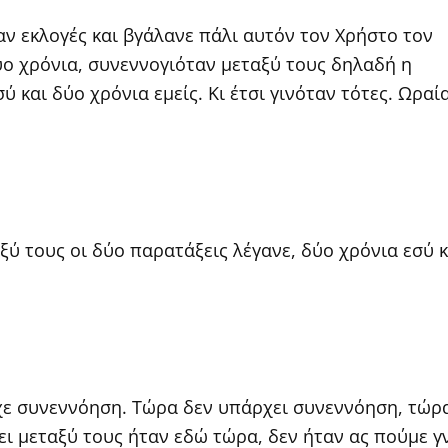
αν εκλογές και βγάλανε πάλι αυτόν τον Χρήστο τον
ύο χρόνια, συνεννογιόταν μεταξύ τους δηλαδή η
 και δύο χρόνια εμείς. Κι έτσι γινόταν τότες. Ωραί
;
ξύ τους οι δύο παρατάξεις λέγανε, δύο χρόνια εσύ κ
χε συνεννόηση. Τώρα δεν υπάρχει συνεννόηση, τώρ
ει μεταξύ τους ήταν εδώ τώρα, δεν ήταν ας πούμε γ