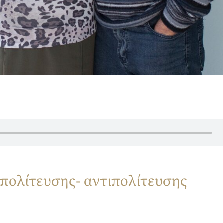
πολίτευσης- αντιπολίτευσης