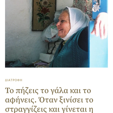
ΔΙΑΤΡΟΦΗ
Το πήζεις το γάλα και το
αφήνεις. Όταν ξινίσει το
στραγγίζεις και γίνεται η