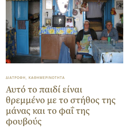
ΔΙΑΤΡΟΦΗ
ΚΑΘΗΜΕΡΙΝΟΤΗΤΑ
Αυτό το παιδί είναι
θρεμμένο με το στήθος της
μάνας και το φαΐ της
φουβούς