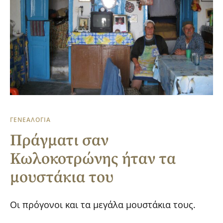
ΓΕΝΕΑΛΟΓΙΑ
Πράγματι σαν
Κωλοκοτρώνης ήταν τα
μουστάκια του
Οι πρόγονοι και τα μεγάλα μουστάκια τους.