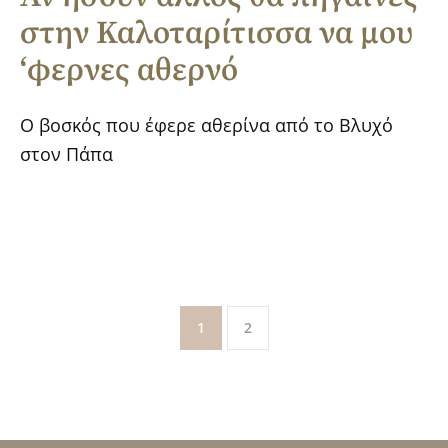
στην Καλοταρίτισσα να μου
‘φερνες αθερνό
Ο βοσκός που έφερε αθερίνα από το Βλυχό
στον Πάπα
1
2