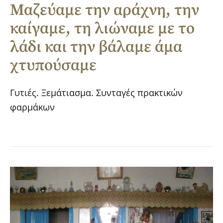
Μαζεύαμε την αράχνη, την
καίγαμε, τη λιώναμε με το
λάδι και την βάλαμε άμα
χτυπούσαμε
Γυτιές. Ξεμάτιασμα. Συνταγές πρακτικών
φαρμάκων