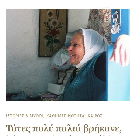
ΙΣΤΟΡΙΕΣ & ΜΥΘΟΙ
ΚΑΘΗΜΕΡΙΝΟΤΗΤΑ
ΚΑΙΡΟΣ
Τότες πολύ παλιά βρήκανε,