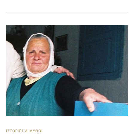
ΙΣΤΟΡΙΕΣ & ΜΥΘΟΙ