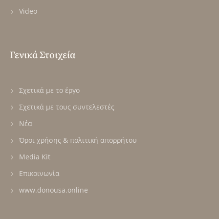
Video
Γενικά Στοιχεία
Σχετικά με το έργο
Σχετικά με τους συντελεστές
Νέα
Όροι χρήσης & πολιτική απορρήτου
Media Kit
Επικοινωνία
www.donousa.online