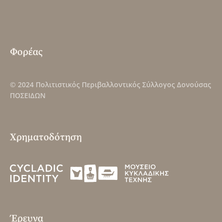
Φορέας
© 2024
Πολιτιστικός Περιβαλλοντικός Σύλλογος Δονούσας
ΠΟΣΕΙΔΩΝ
Χρηματοδότηση
Έρευνα