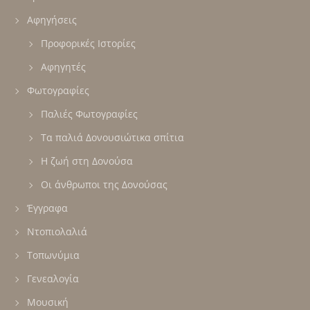
Αφηγήσεις
Προφορικές Ιστορίες
Αφηγητές
Φωτογραφίες
Παλιές Φωτογραφίες
Τα παλιά Δονουσιώτικα σπίτια
Η ζωή στη Δονούσα
Οι άνθρωποι της Δονούσας
Έγγραφα
Ντοπιολαλιά
Τοπωνύμια
Γενεαλογία
Μουσική