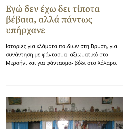
Εγώ δεν έχω δει τίποτα
βέβαια, αλλά πάντως
υπήρχανε
Ιστορίες για κλάματα παιδιών στη Βρύση, για
συνάντηση με φάντασμα- αξιωματικό στο
Μερσήνι και για φάντασμα- βόδι στο Χάλαρο.