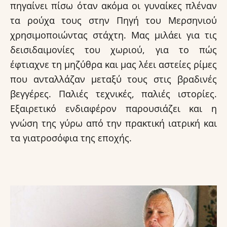
πηγαίνει πίσω όταν ακόμα οι γυναίκες πλέναν
τα ρούχα τους στην Πηγή του Μερσηνιού
χρησιμοποιώντας στάχτη. Μας μιλάει για τις
δεισιδαιμονίες του χωριού, για το πώς
έφτιαχνε τη μηζύθρα και μας λέει αστείες ρίμες
που ανταλλάζαν μεταξύ τους στις βραδινές
βεγγέρες. Παλιές τεχνικές, παλιές ιστορίες.
Εξαιρετικό ενδιαφέρον παρουσιάζει και η
γνώση της γύρω από την πρακτική ιατρική και
τα γιατροσόφια της εποχής.