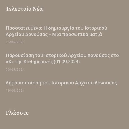
Τελευταία Νέα
Πρoστατευμένο: Η δημιουργία του Ιστορικού
Αρχείου Δονούσας – Μια προσωπικά ματιά
15/06/2025
Παρουσίαση του Ιστορικού Αρχείου Δονούσας στο
«Κ» της Καθημερινής (01.09.2024)
06/09/2024
Δημοσιοποίηση του Ιστορικού Αρχείου Δονούσας
19/06/2024
Γλώσσες