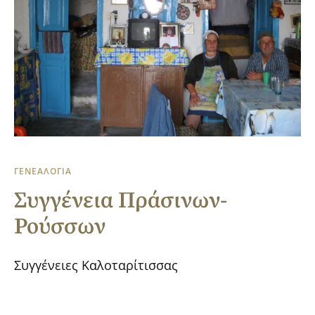
ΓΕΝΕΑΛΟΓΙΑ
Συγγένεια Πράσινων-
Ρούσσων
Συγγένειες Καλοταρίτισσας