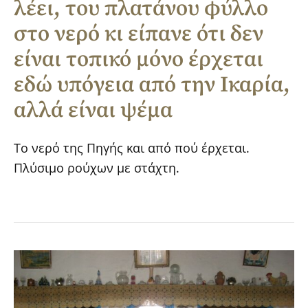
λέει, του πλατάνου φύλλο
στο νερό κι είπανε ότι δεν
είναι τοπικό μόνο έρχεται
εδώ υπόγεια από την Ικαρία,
αλλά είναι ψέμα
Το νερό της Πηγής και από πού έρχεται.
Πλύσιμο ρούχων με στάχτη.