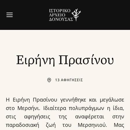
Ειρήνη Πρασίνου
13 ΑΦΗΓΗΣΕΙΣ
Η Ειρήνη Πρασίνου γεννήθηκε και μεγάλωσε
στο Μερσήνι. Ιδιαίτερα πολυπράγμων η ίδια,
στις αφηγήσεις της αναφέρεται στην
παραδοσιακή ζωή του Μερσηνιού. Μας