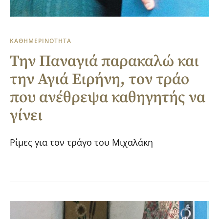
ΚΑΘΗΜΕΡΙΝΟΤΗΤΑ
Την Παναγιά παρακαλώ και
την Αγιά Ειρήνη, τον τράο
που ανέθρεψα καθηγητής να
γίνει
Ρίμες για τον τράγο του Μιχαλάκη