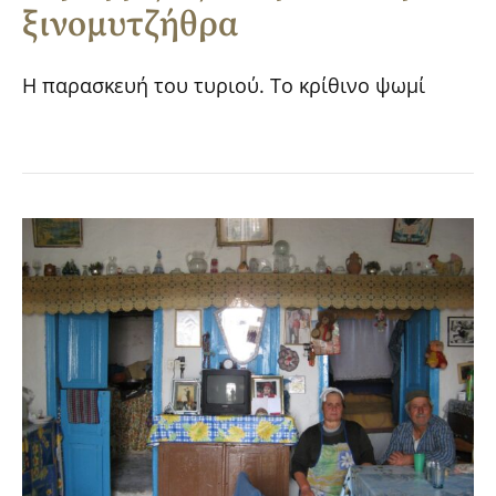
ξινομυτζήθρα
Η παρασκευή του τυριού. Το κρίθινο ψωμί