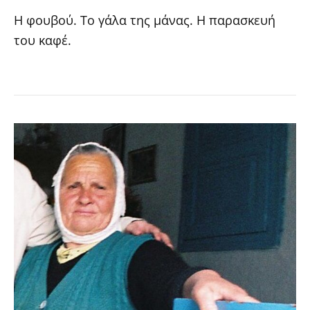
Η φουβού. Το γάλα της μάνας. Η παρασκευή
του καφέ.