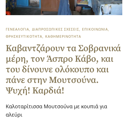
ΓΕΝΕΑΛΟΓΙΑ
ΔΙΑΠΡΟΣΩΠΙΚΕΣ ΣΧΕΣΕΙΣ
ΕΠΙΚΟΙΝΩΝΙΑ
ΘΡΗΣΚΕΥΤΙΚΟΤΗΤΑ
ΚΑΘΗΜΕΡΙΝΟΤΗΤΑ
Καβαντζάρουν τα Σοβρανικά
μέρη, τον Άσπρο Κάβο, και
του δίνουνε ολόκουπο και
πάνε στην Μουτσούνα.
Ψυχή! Καρδιά!
Καλοταρίτισσα Μουτσούνα με κουπιά για
αλεύρι