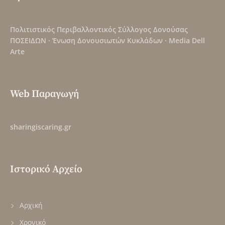
Πολιτιστικός Περιβαλλοντικός Σύλλογος Δονούσας
ΠΟΣΕΙΔΩΝ
·
Ένωση Δονουσιωτών Κυκλάδων
·
Media Dell
Arte
Web Παραγωγή
sharingiscaring.gr
Ιστορικό Αρχείο
Αρχική
Χρονικό