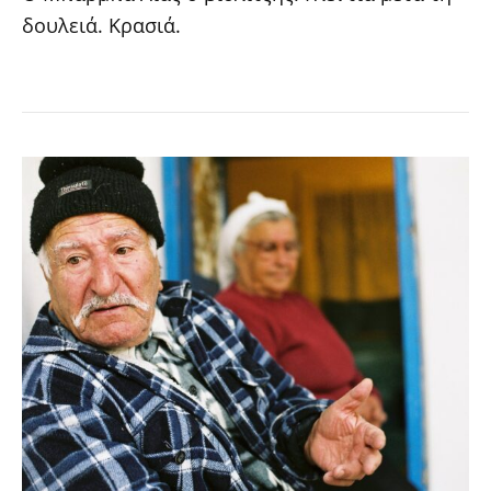
δουλειά. Κρασιά.