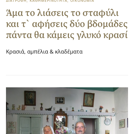
ΔΙΑΤΡΟΦΗ
ΚΑΘΗΜΕΡΙΝΟΤΗΤΑ
ΟΙΚΟΝΟΜΙΑ
Άμα το λιάσεις το σταφύλι
και τ` αφήσεις δύο βδομάδες
πάντα θα κάμεις γλυκό κρασί
Κρασιά, αμπέλια & κλαδέματα