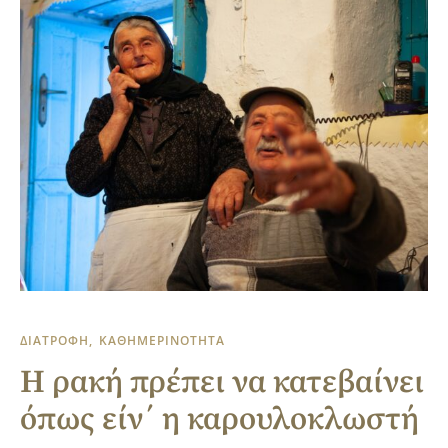
ΔΙΑΤΡΟΦΗ
ΚΑΘΗΜΕΡΙΝΟΤΗΤΑ
Η ρακή πρέπει να κατεβαίνει
όπως είν΄ η καρουλοκλωστή