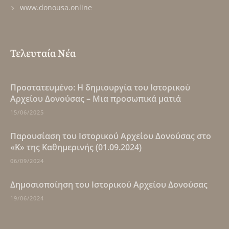
www.donousa.online
Τελευταία Νέα
Πρoστατευμένο: Η δημιουργία του Ιστορικού
Αρχείου Δονούσας – Μια προσωπικά ματιά
15/06/2025
Παρουσίαση του Ιστορικού Αρχείου Δονούσας στο
«Κ» της Καθημερινής (01.09.2024)
06/09/2024
Δημοσιοποίηση του Ιστορικού Αρχείου Δονούσας
19/06/2024