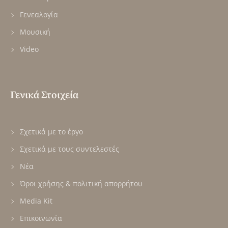
Γενεαλογία
Μουσική
Video
Γενικά Στοιχεία
Σχετικά με το έργο
Σχετικά με τους συντελεστές
Νέα
Όροι χρήσης & πολιτική απορρήτου
Media Kit
Επικοινωνία