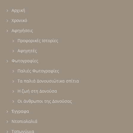
Αρχική
Χρονικό
Αφηγήσεις
Προφορικές Ιστορίες
Αφηγητές
Φωτογραφίες
Παλιές Φωτογραφίες
Τα παλιά Δονουσιώτικα σπίτια
Η ζωή στη Δονούσα
Οι άνθρωποι της Δονούσας
Έγγραφα
Ντοπιολαλιά
Τοπωνύμια