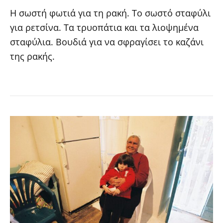
Η σωστή φωτιά για τη ρακή. Το σωστό σταφύλι
για ρετσίνα. Τα τρυοπάτια και τα λιοψημένα
σταφύλια. Βουδιά για να σφραγίσει το καζάνι
της ρακής.