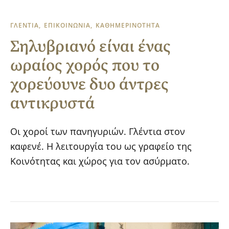
ΓΛΕΝΤΙΑ
ΕΠΙΚΟΙΝΩΝΙΑ
ΚΑΘΗΜΕΡΙΝΟΤΗΤΑ
Σηλυβριανό είναι ένας
ωραίος χορός που το
χορεύουνε δυο άντρες
αντικρυστά
Οι χοροί των πανηγυριών. Γλέντια στον
καφενέ. Η λειτουργία του ως γραφείο της
Κοινότητας και χώρος για τον ασύρματο.