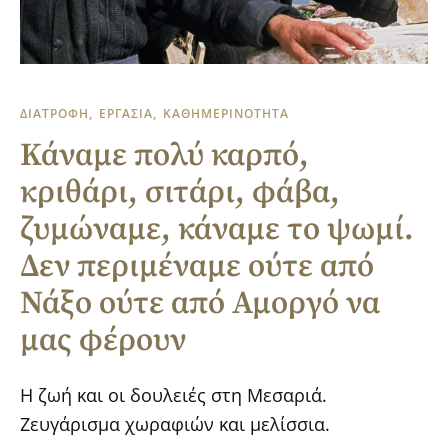
ΔΙΑΤΡΟΦΗ
ΕΡΓΑΣΙΑ
ΚΑΘΗΜΕΡΙΝΟΤΗΤΑ
Κάναμε πολύ καρπό,
κριθάρι, σιτάρι, φάβα,
ζυμώναμε, κάναμε το ψωμί.
Δεν περιμέναμε ούτε από
Νάξο ούτε από Αμοργό να
μας φέρουν
Η ζωή και οι δουλειές στη Μεσαριά.
Ζευγάρισμα χωραφιών και μελίσσια.