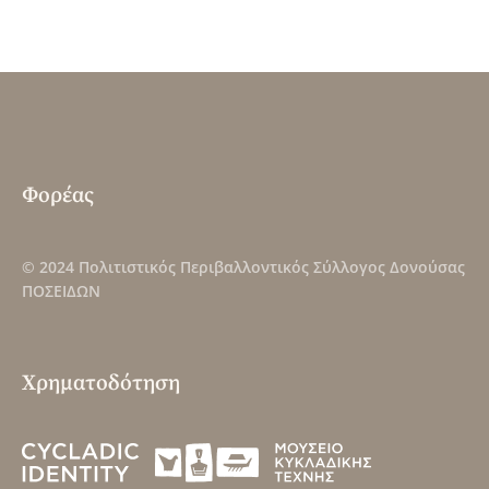
Φορέας
© 2024
Πολιτιστικός Περιβαλλοντικός Σύλλογος Δονούσας
ΠΟΣΕΙΔΩΝ
Χρηματοδότηση