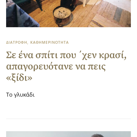
ΔΙΑΤΡΟΦΗ
ΚΑΘΗΜΕΡΙΝΟΤΗΤΑ
Σε ένα σπίτι που ΄χεν κρασί,
απαγορευότανε να πεις
«ξίδι»
Το γλυκάδι