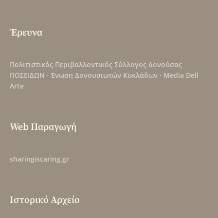
Έρευνα
Πολιτιστικός Περιβαλλοντικός Σύλλογος Δονούσας
ΠΟΣΕΙΔΩΝ
·
Ένωση Δονουσιωτών Κυκλάδων
·
Media Dell
Arte
Web Παραγωγή
sharingiscaring.gr
Ιστορικό Αρχείο