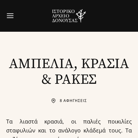
ΑΜΠΕΛΙΑ, ΚΡΑΣΙΑ
& ΡΑΚΕΣ
8 ΑΦΗΓΗΣΕΙΣ
Τα λιαστά κρασιά, οι παλιές ποικιλίες
σταφυλιών και το ανάλογο κλάδεμά τους. Τα