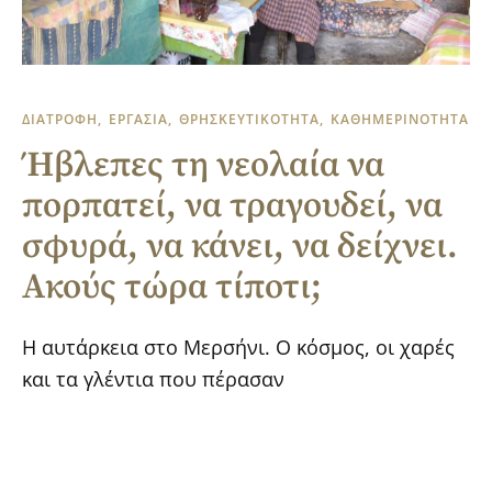
ΔΙΑΤΡΟΦΗ
ΕΡΓΑΣΙΑ
ΘΡΗΣΚΕΥΤΙΚΟΤΗΤΑ
ΚΑΘΗΜΕΡΙΝΟΤΗΤΑ
Ήβλεπες τη νεολαία να
πορπατεί, να τραγουδεί, να
σφυρά, να κάνει, να δείχνει.
Ακούς τώρα τίποτι;
Η αυτάρκεια στο Μερσήνι. Ο κόσμος, οι χαρές
και τα γλέντια που πέρασαν