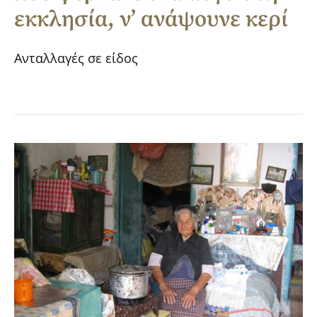
εκκλησία, ν’ ανάψουνε κερί
Ανταλλαγές σε είδος