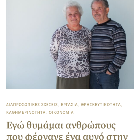
ΔΙΑΠΡΟΣΩΠΙΚΕΣ ΣΧΕΣΕΙΣ
ΕΡΓΑΣΙΑ
ΘΡΗΣΚΕΥΤΙΚΟΤΗΤΑ
ΚΑΘΗΜΕΡΙΝΟΤΗΤΑ
ΟΙΚΟΝΟΜΙΑ
Εγώ θυμάμαι ανθρώπους
που φέρνανε ένα αυγό στην