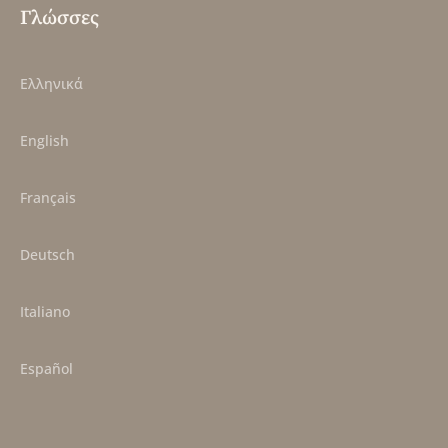
Γλώσσες
Ελληνικά
English
Français
Deutsch
Italiano
Español