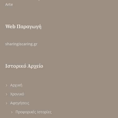
Arte
Web Παραγωγή
sharingiscaring.gr
Ιστορικό Αρχείο
Αρχική
Χρονικό
Αφηγήσεις
Προφορικές Ιστορίες