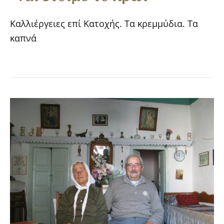
Καλλιέργειες επί Κατοχής. Τα κρεμμύδια. Τα
καπνά