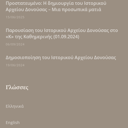
Πρoστατευμένο: Η δημιουργία του Ιστορικού
Αρχείου Δονούσας – Μια προσωπικά ματιά
15/06/2025
Παρουσίαση του Ιστορικού Αρχείου Δονούσας στο
«Κ» της Καθημερινής (01.09.2024)
06/09/2024
Δημοσιοποίηση του Ιστορικού Αρχείου Δονούσας
19/06/2024
Γλώσσες
Ελληνικά
English