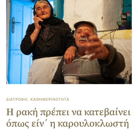
ΔΙΑΤΡΟΦΗ
ΚΑΘΗΜΕΡΙΝΟΤΗΤΑ
Η ρακή πρέπει να κατεβαίνει
όπως είν΄ η καρουλοκλωστή