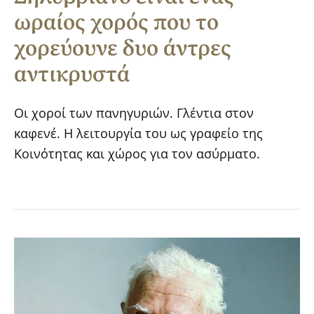
ωραίος χορός που το
χορεύουνε δυο άντρες
αντικρυστά
Οι χοροί των πανηγυριών. Γλέντια στον
καφενέ. Η λειτουργία του ως γραφείο της
Κοινότητας και χώρος για τον ασύρματο.