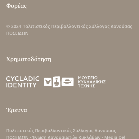
Φορέας
© 2024
Πολιτιστικός Περιβαλλοντικός Σύλλογος Δονούσας
ΠΟΣΕΙΔΩΝ
Χρηματοδότηση
Έρευνα
Πολιτιστικός Περιβαλλοντικός Σύλλογος Δονούσας
ΠΟΣΕΙΔΩΝ
·
Ένωση Δονουσιωτών Κυκλάδων
·
Media Dell