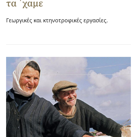
τα ΄χαμε
Γεωργικές και κτηνοτροφικές εργασίες.