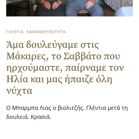
ΓΛΕΝΤΙΑ
ΚΑΘΗΜΕΡΙΝΟΤΗΤΑ
Άμα δουλεύγαμε στις
Μάκαρες, το Σαββάτο που
ηρχούμαστε, παίρναμε τον
Ηλία και μας ήπαιζε όλη
νύχτα
Ο Μπαρμπα Λιας ο βιολιτζής. Γλέντια μετά τη
δουλειά. Κρασιά.