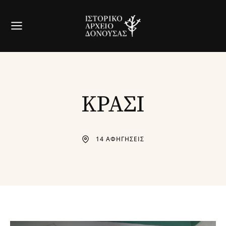
ΚΡΑΣΙ
14 ΑΦΗΓΗΣΕΙΣ