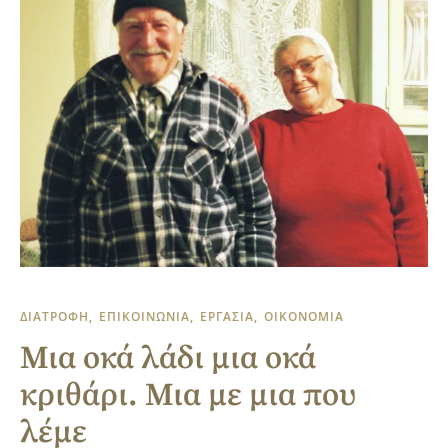
ΔΙΑΤΡΟΦΗ
ΕΠΙΚΟΙΝΩΝΙΑ
ΕΡΓΑΣΙΑ
ΟΙΚΟΝΟΜΙΑ
Μια οκά λάδι μια οκά
κριθάρι. Μια με μια που
λέμε