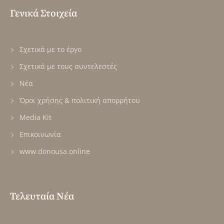
Γενικά Στοιχεία
Σχετικά με το έργο
Σχετικά με τους συντελεστές
Νέα
Όροι χρήσης & πολιτική απορρήτου
Media Kit
Επικοινωνία
www.donousa.online
Τελευταία Νέα