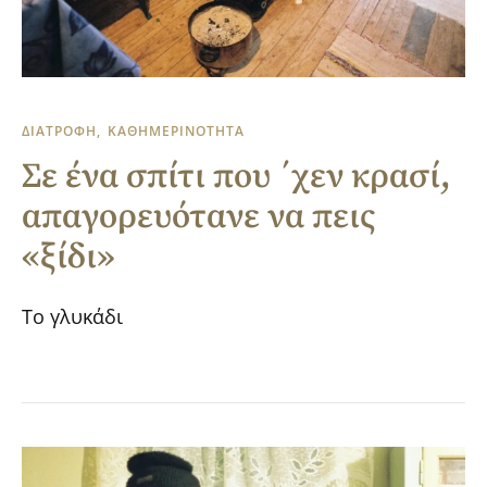
ΔΙΑΤΡΟΦΗ
ΚΑΘΗΜΕΡΙΝΟΤΗΤΑ
Σε ένα σπίτι που ΄χεν κρασί,
απαγορευότανε να πεις
«ξίδι»
Το γλυκάδι