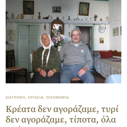
ΔΙΑΤΡΟΦΗ
ΕΡΓΑΣΙΑ
ΟΙΚΟΝΟΜΙΑ
Κρέατα δεν αγοράζαμε, τυρί
δεν αγοράζαμε, τίποτα, όλα