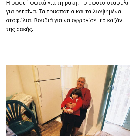
Η σωστή φωτιά για τη ρακή. Το σωστό σταφύλι
για ρετσίνα. Τα τρυοπάτια και τα λιοψημένα
σταφύλια. Βουδιά για να σφραγίσει το καζάνι
της ρακής.