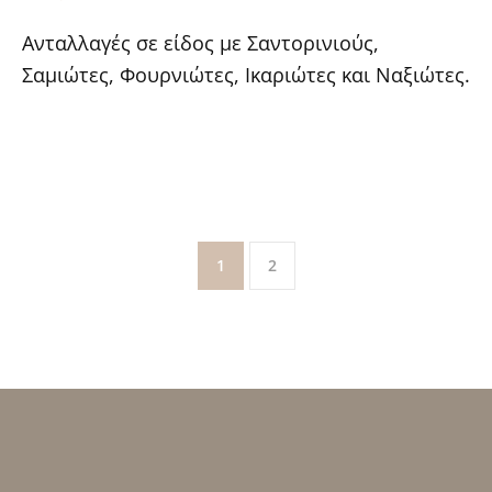
Ανταλλαγές σε είδος με Σαντορινιούς,
Σαμιώτες, Φουρνιώτες, Ικαριώτες και Ναξιώτες.
1
2