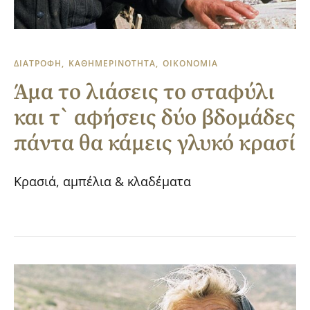
ΔΙΑΤΡΟΦΗ
ΚΑΘΗΜΕΡΙΝΟΤΗΤΑ
ΟΙΚΟΝΟΜΙΑ
Άμα το λιάσεις το σταφύλι
και τ` αφήσεις δύο βδομάδες
πάντα θα κάμεις γλυκό κρασί
Κρασιά, αμπέλια & κλαδέματα