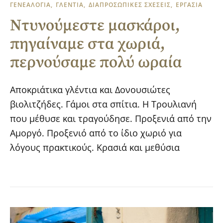
ΓΕΝΕΑΛΟΓΙΑ
ΓΛΕΝΤΙΑ
ΔΙΑΠΡΟΣΩΠΙΚΕΣ ΣΧΕΣΕΙΣ
ΕΡΓΑΣΙΑ
Ντυνούμεστε μασκάροι,
πηγαίναμε στα χωριά,
περνούσαμε πολύ ωραία
Αποκριάτικα γλέντια και Δονουσιώτες
βιολιτζήδες. Γάμοι στα σπίτια. Η Τρουλιανή
που μέθυσε και τραγούδησε. Προξενιά από την
Αμοργό. Προξενιό από το ίδιο χωριό για
λόγους πρακτικούς. Κρασιά και μεθύσια