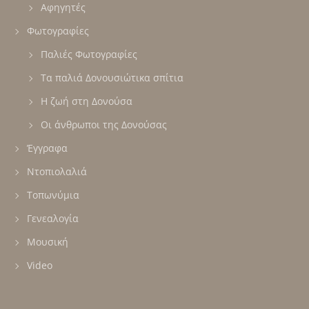
Αφηγητές
Φωτογραφίες
Παλιές Φωτογραφίες
Τα παλιά Δονουσιώτικα σπίτια
Η ζωή στη Δονούσα
Οι άνθρωποι της Δονούσας
Έγγραφα
Ντοπιολαλιά
Τοπωνύμια
Γενεαλογία
Μουσική
Video