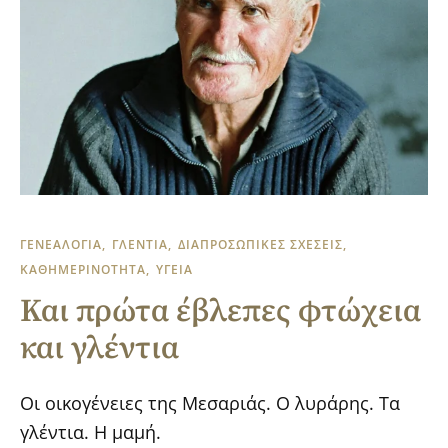
ΓΕΝΕΑΛΟΓΙΑ
ΓΛΕΝΤΙΑ
ΔΙΑΠΡΟΣΩΠΙΚΕΣ ΣΧΕΣΕΙΣ
ΚΑΘΗΜΕΡΙΝΟΤΗΤΑ
ΥΓΕΙΑ
Και πρώτα έβλεπες φτώχεια
και γλέντια
Οι οικογένειες της Μεσαριάς. Ο λυράρης. Τα
γλέντια. Η μαμή.